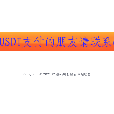
Copyright © 2021
K1源码网
标签云
网站地图