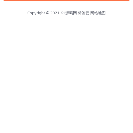
Copyright © 2021
K1源码网
标签云
网站地图