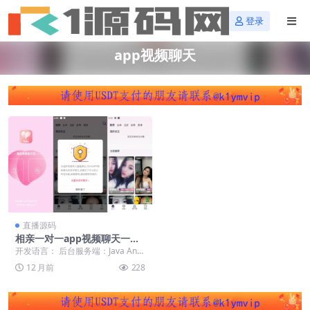
登录
app视频聊天
直播源码
相亲一对一app视频聊天一对
一聊天交友源码+运营级别全
开发语言： 后台服务端：Java Andr
源码【1v1+1v2社交app直播
oid：java iOS：obje-c...
12 月前
228
源码】