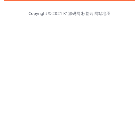
Copyright © 2021
K1源码网
标签云
网站地图