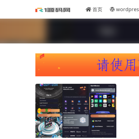
首页
wordpres