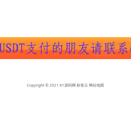
Copyright © 2021
K1源码网
标签云
网站地图