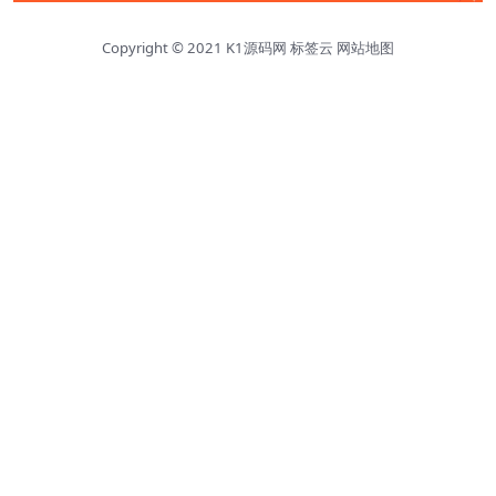
Copyright © 2021
K1源码网
标签云
网站地图