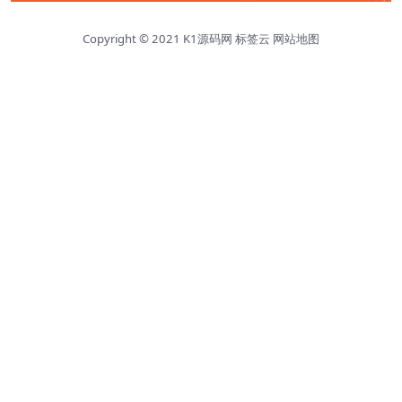
Copyright © 2021
K1源码网
标签云
网站地图