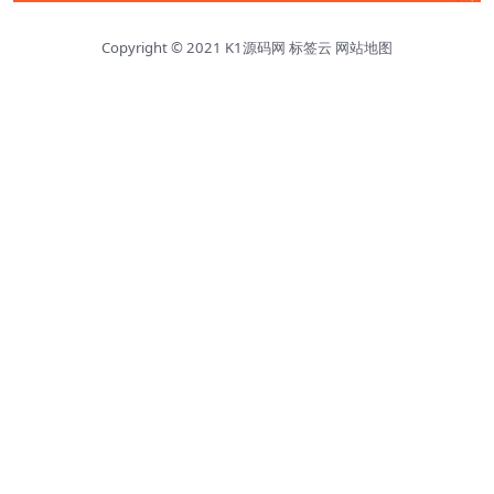
Copyright © 2021
K1源码网
标签云
网站地图