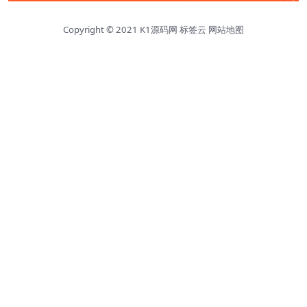
Copyright © 2021
K1源码网
标签云
网站地图