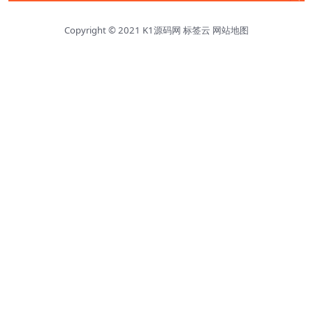
Copyright © 2021
K1源码网
标签云
网站地图