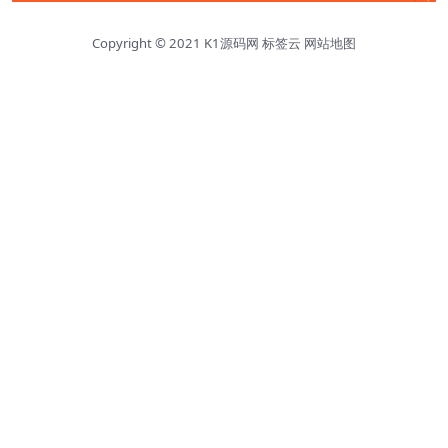
Copyright © 2021
K1源码网
标签云
网站地图