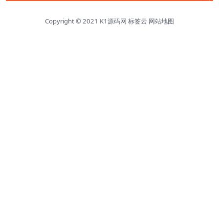
Copyright © 2021
K1源码网
标签云
网站地图