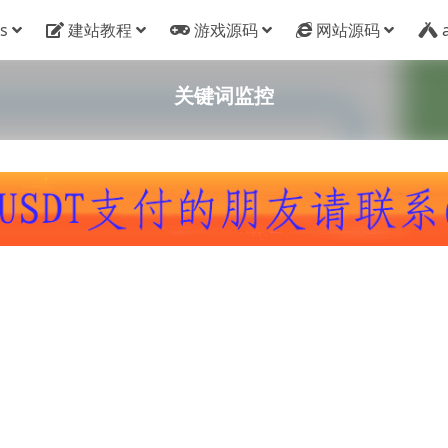
s
建站教程
游戏源码
网站源码
关键词监控