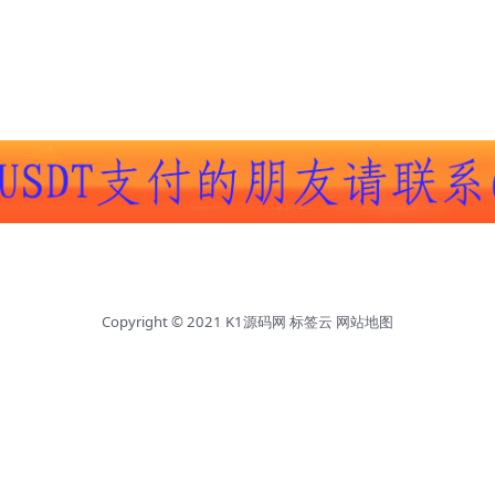
Copyright © 2021
K1源码网
标签云
网站地图