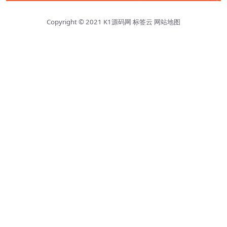
Copyright © 2021
K1源码网
标签云
网站地图