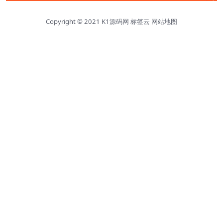
Copyright © 2021
K1源码网
标签云
网站地图